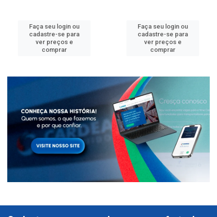
Faça seu login ou
Faça seu login ou
cadastre-se para
cadastre-se para
ver preços e
ver preços e
comprar
comprar