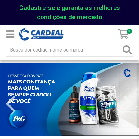
Cadastre-se e garanta as melhores
condições de mercado
0