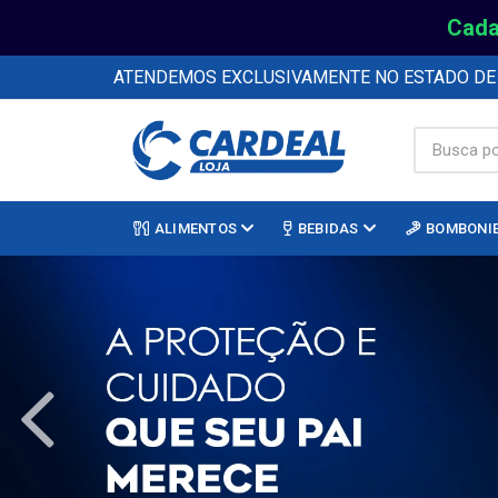
Cada
ATENDEMOS EXCLUSIVAMENTE NO ESTADO D
ALIMENTOS
BEBIDAS
BOMBONI