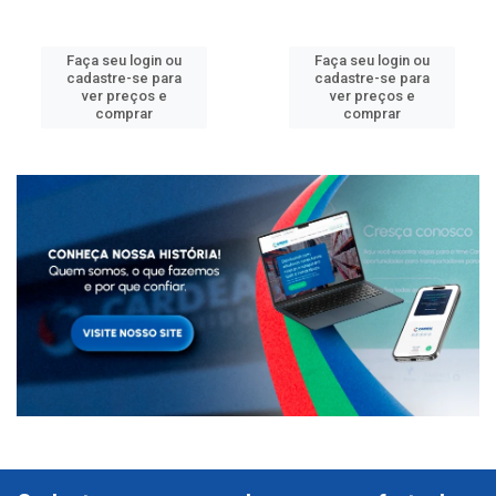
Faça seu login ou
Faça seu login ou
cadastre-se para
cadastre-se para
ver preços e
ver preços e
comprar
comprar