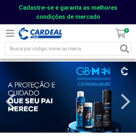
Cadastre-se e garanta as melhores
condições de mercado
0