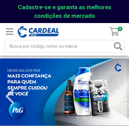
Cadastre-se e garanta as melhores
condições de mercado
0