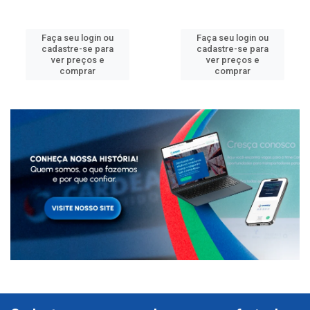
Faça seu login ou
Faça seu login ou
cadastre-se para
cadastre-se para
ver preços e
ver preços e
comprar
comprar