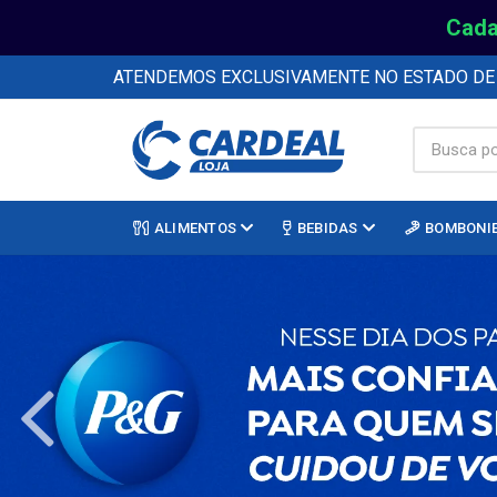
Cada
ATENDEMOS EXCLUSIVAMENTE NO ESTADO D
ALIMENTOS
BEBIDAS
BOMBONI