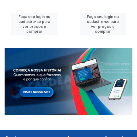
Faça seu login ou
Faça seu login ou
cadastre-se para
cadastre-se para
ver preços e
ver preços e
comprar
comprar