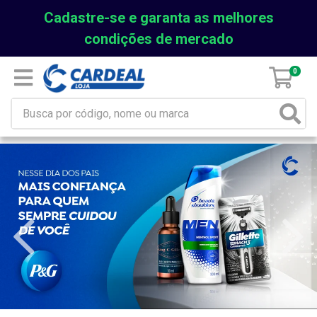
Cadastre-se e garanta as melhores
condições de mercado
0