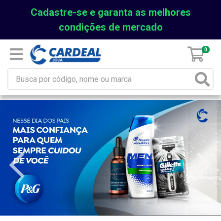
Cadastre-se e garanta as melhores
condições de mercado
0