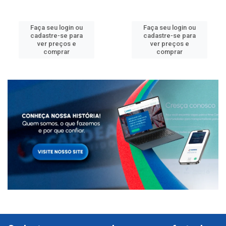
Faça seu login ou
Faça seu login ou
cadastre-se para
cadastre-se para
ver preços e
ver preços e
comprar
comprar