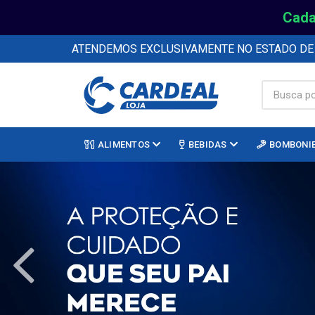
Cada
ATENDEMOS EXCLUSIVAMENTE NO ESTADO D
ALIMENTOS
BEBIDAS
BOMBONI