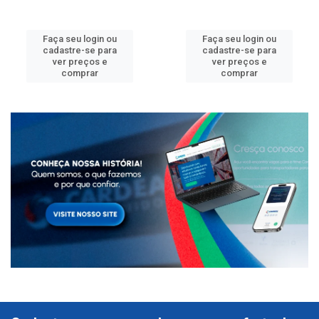
Faça seu login ou
Faça seu login ou
cadastre-se para
cadastre-se para
ver preços e
ver preços e
comprar
comprar