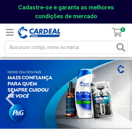
Cadastre-se e garanta as melhores
condições de mercado
0