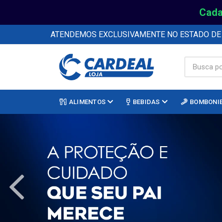
Cada
ATENDEMOS EXCLUSIVAMENTE NO ESTADO D
ALIMENTOS
BEBIDAS
BOMBONI