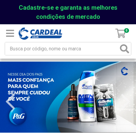
Cadastre-se e garanta as melhores
condições de mercado
0