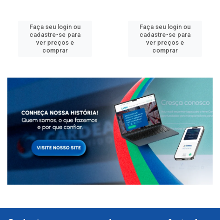
Faça seu login ou
Faça seu login ou
cadastre-se para
cadastre-se para
ver preços e
ver preços e
comprar
comprar