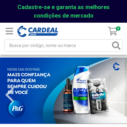
Cadastre-se e garanta as melhores
condições de mercado
0