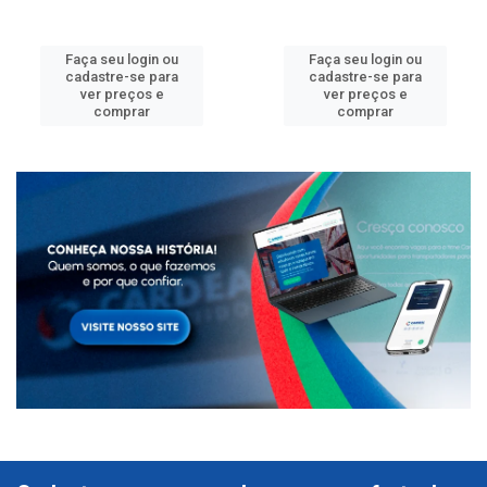
Faça seu login ou
Faça seu login ou
cadastre-se para
cadastre-se para
ver preços e
ver preços e
comprar
comprar