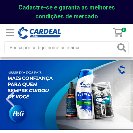
Cadastre-se e garanta as melhores
condições de mercado
0