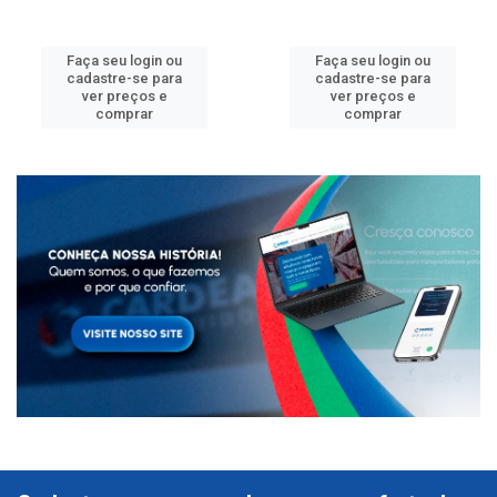
Faça seu login ou
Faça seu login ou
cadastre-se para
cadastre-se para
ver preços e
ver preços e
comprar
comprar