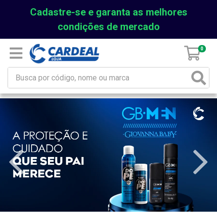
Cadastre-se e garanta as melhores
condições de mercado
0