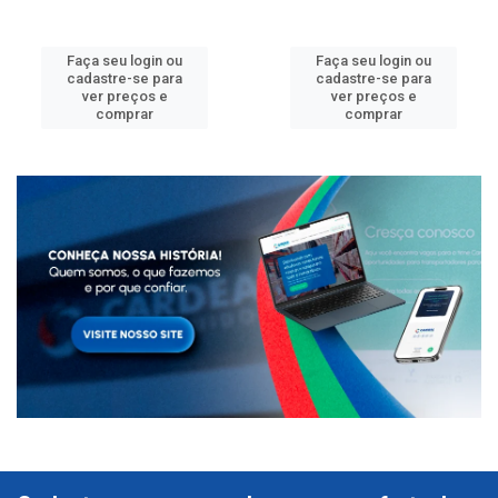
Faça seu login ou
Faça seu login ou
cadastre-se para
cadastre-se para
ver preços e
ver preços e
comprar
comprar