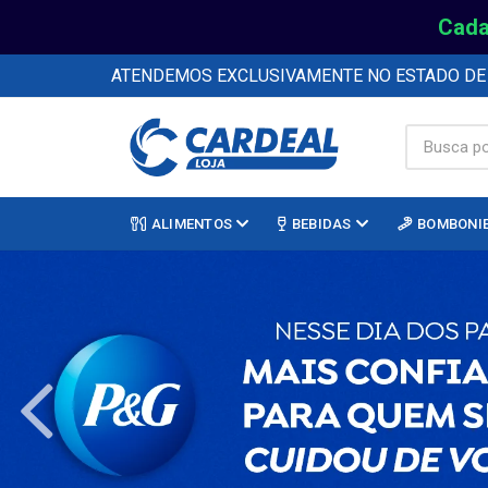
Cada
ATENDEMOS EXCLUSIVAMENTE NO ESTADO D
ALIMENTOS
BEBIDAS
BOMBONI