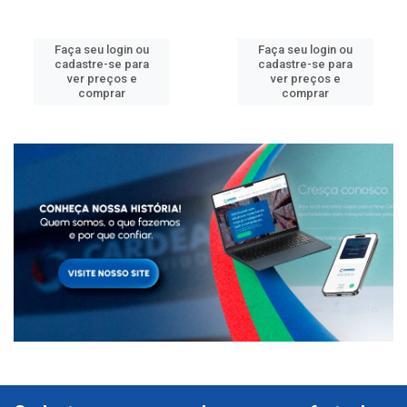
Faça seu login ou
Faça seu login ou
cadastre-se para
cadastre-se para
ver preços e
ver preços e
comprar
comprar