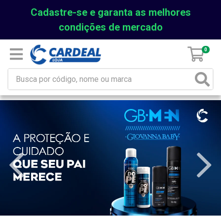
Cadastre-se e garanta as melhores
condições de mercado
0