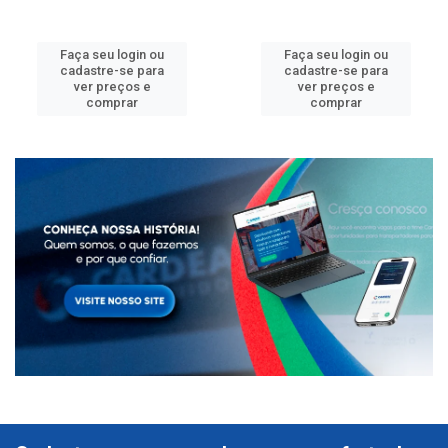
Faça seu login ou
Faça seu login ou
cadastre-se para
cadastre-se para
ver preços e
ver preços e
comprar
comprar