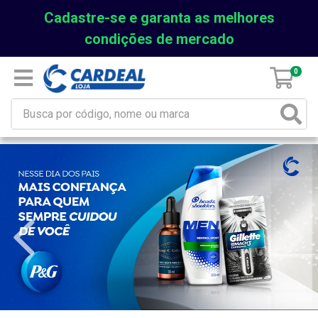
Cadastre-se e garanta as melhores
condições de mercado
0