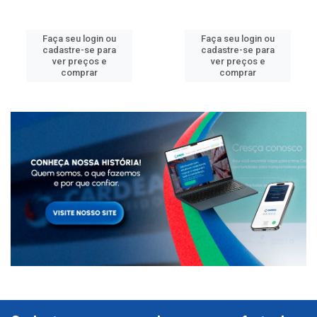
Faça seu login ou
Faça seu login ou
cadastre-se para
cadastre-se para
ver preços e
ver preços e
comprar
comprar