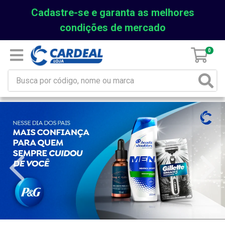
Cadastre-se e garanta as melhores
condições de mercado
0