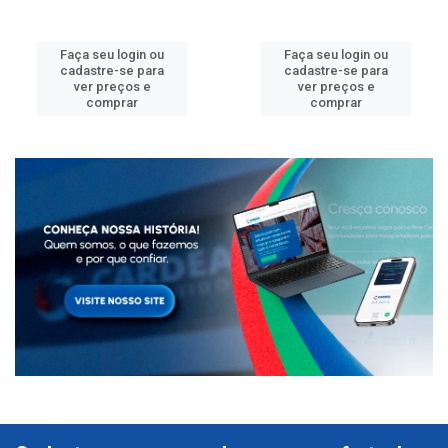
Faça seu login ou
Faça seu login ou
cadastre-se para
cadastre-se para
ver preços e
ver preços e
comprar
comprar