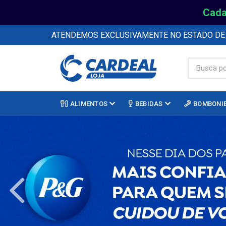
Cada
ATENDEMOS EXCLUSIVAMENTE NO ESTADO D
ALIMENTOS
BEBIDAS
BOMBONI