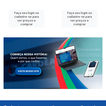
Faça seu login ou
Faça seu login ou
cadastre-se para
cadastre-se para
ver preços e
ver preços e
comprar
comprar