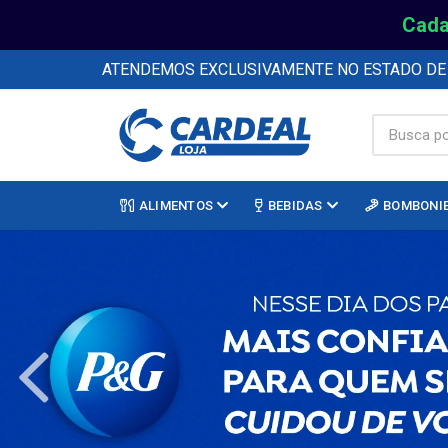
Cada
ATENDEMOS EXCLUSIVAMENTE NO ESTADO D
ALIMENTOS
BEBIDAS
BOMBONI