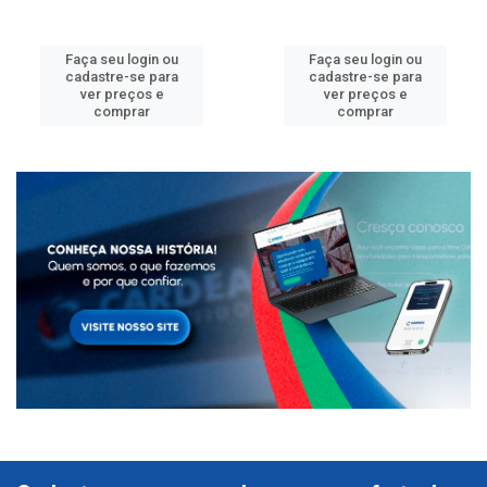
Faça seu login ou
Faça seu login ou
cadastre-se para
cadastre-se para
ver preços e
ver preços e
comprar
comprar