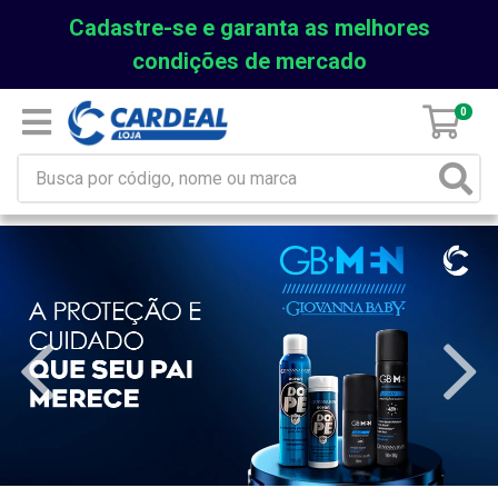
Cadastre-se e garanta as melhores
condições de mercado
0