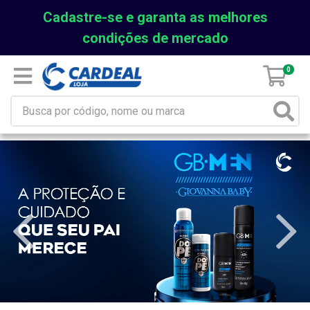
Cadastre-se e garanta as melhores
condições de mercado
0