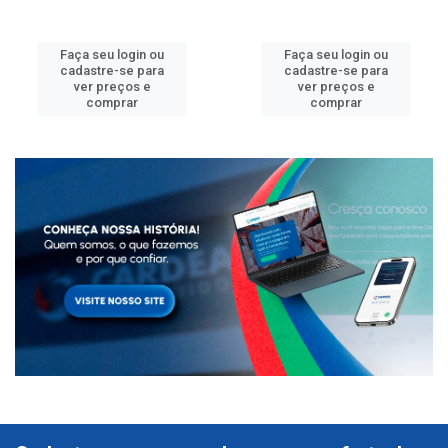
Faça seu login ou
Faça seu login ou
cadastre-se para
cadastre-se para
ver preços e
ver preços e
comprar
comprar