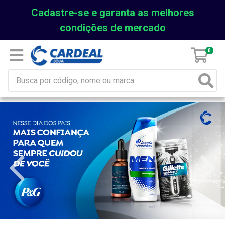
Cadastre-se e garanta as melhores
condições de mercado
0