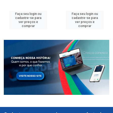
Faça seu login ou
Faça seu login ou
cadastre-se para
cadastre-se para
ver preços e
ver preços e
comprar
comprar