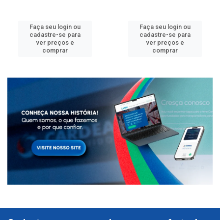
Faça seu login ou
Faça seu login ou
cadastre-se para
cadastre-se para
ver preços e
ver preços e
comprar
comprar