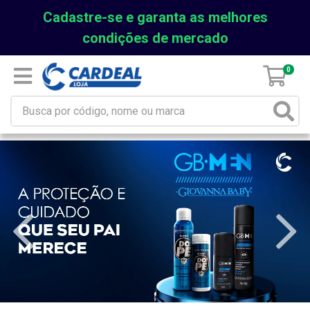
Cadastre-se e garanta as melhores
condições de mercado
0