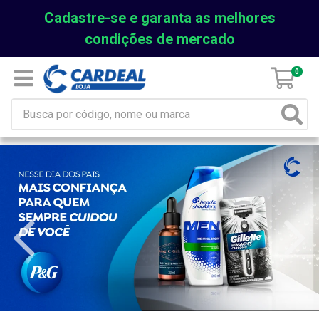
Cadastre-se e garanta as melhores
condições de mercado
0