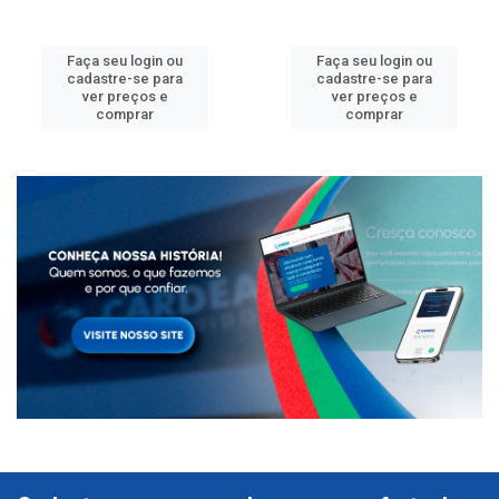
Faça seu login ou
Faça seu login ou
cadastre-se para
cadastre-se para
ver preços e
ver preços e
comprar
comprar