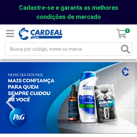
Cadastre-se e garanta as melhores
condições de mercado
0