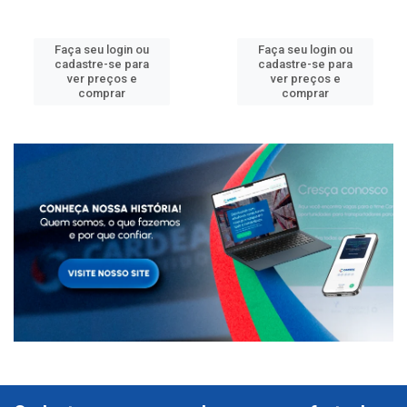
Faça seu login ou
Faça seu login ou
cadastre-se para
cadastre-se para
ver preços e
ver preços e
comprar
comprar