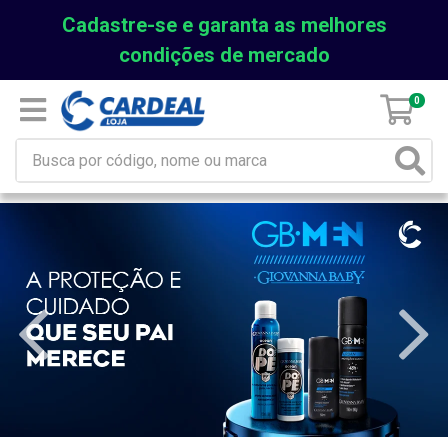
Cadastre-se e garanta as melhores
condições de mercado
0