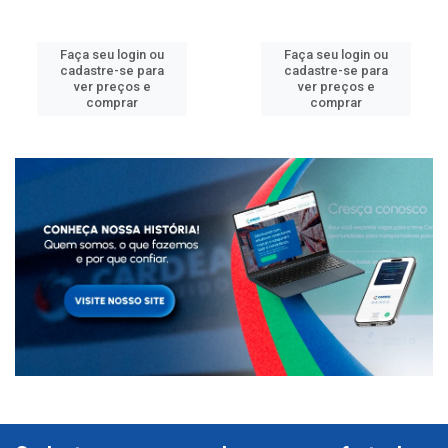
Faça seu login ou
Faça seu login ou
cadastre-se para
cadastre-se para
ver preços e
ver preços e
comprar
comprar