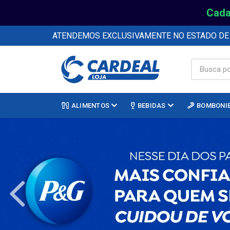
Cada
ATENDEMOS EXCLUSIVAMENTE NO ESTADO D
ALIMENTOS
BEBIDAS
BOMBONI