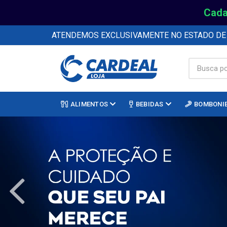
Cada
ATENDEMOS EXCLUSIVAMENTE NO ESTADO D
ALIMENTOS
BEBIDAS
BOMBONI