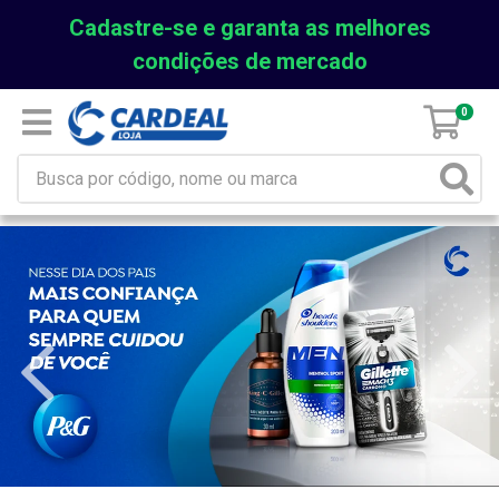
Cadastre-se e garanta as melhores
condições de mercado
0