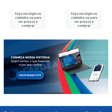
Faça seu login ou
Faça seu login ou
cadastre-se para
cadastre-se para
ver preços e
ver preços e
comprar
comprar