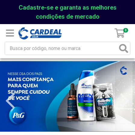
Cadastre-se e garanta as melhores
condições de mercado
0