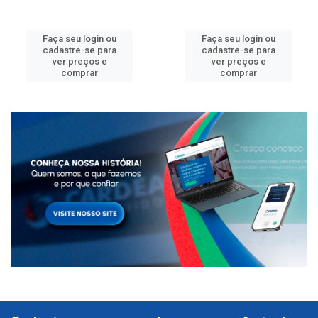
Faça seu login ou
Faça seu login ou
cadastre-se para
cadastre-se para
ver preços e
ver preços e
comprar
comprar