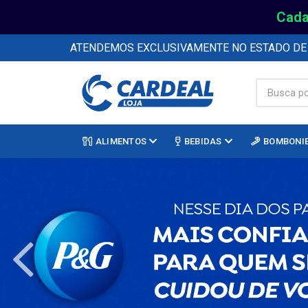
Cada
ATENDEMOS EXCLUSIVAMENTE NO ESTADO D
ALIMENTOS
BEBIDAS
BOMBONI