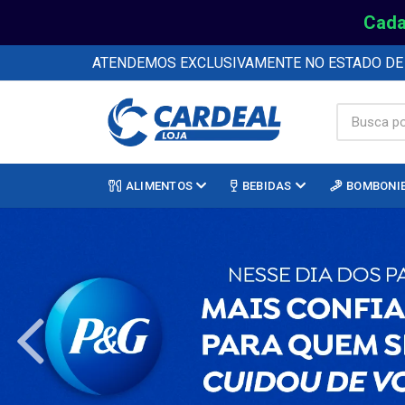
Cada
ATENDEMOS EXCLUSIVAMENTE NO ESTADO D
ALIMENTOS
BEBIDAS
BOMBONI