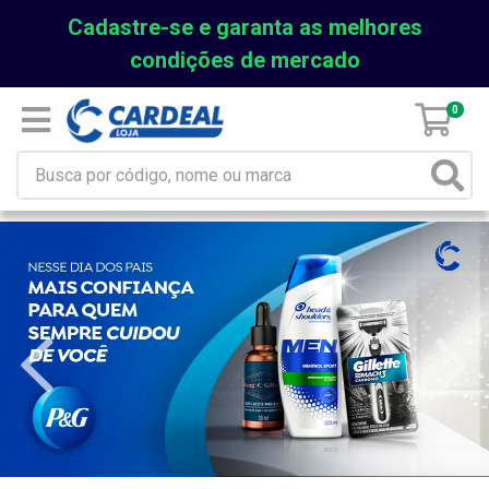
Cadastre-se e garanta as melhores
condições de mercado
0