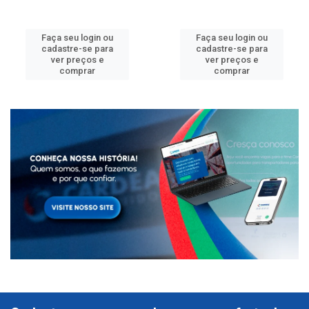
Faça seu login ou
Faça seu login ou
cadastre-se para
cadastre-se para
ver preços e
ver preços e
comprar
comprar