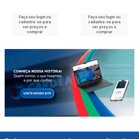
Faça seu login ou
Faça seu login ou
cadastre-se para
cadastre-se para
ver preços e
ver preços e
comprar
comprar