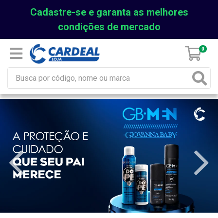
Cadastre-se e garanta as melhores
condições de mercado
0