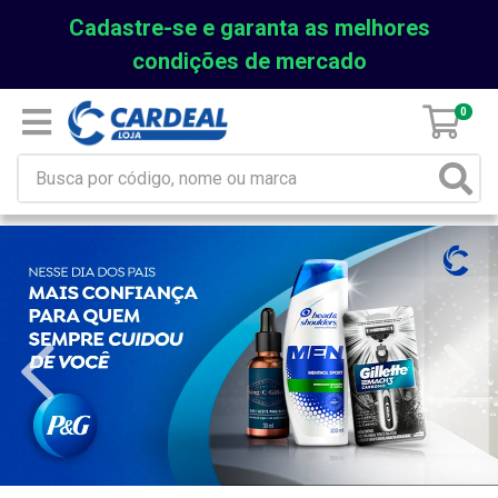
Cadastre-se e garanta as melhores
condições de mercado
0