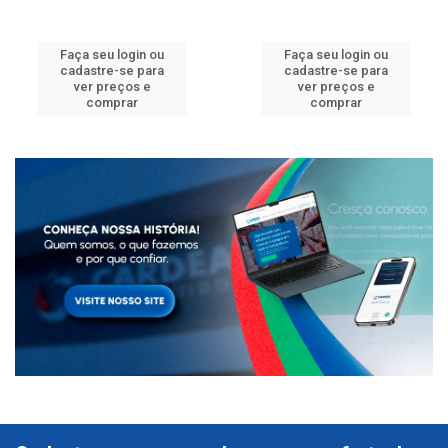
Faça seu login ou
Faça seu login ou
cadastre-se para
cadastre-se para
ver preços e
ver preços e
comprar
comprar