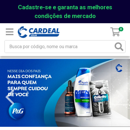
Cadastre-se e garanta as melhores
condições de mercado
0