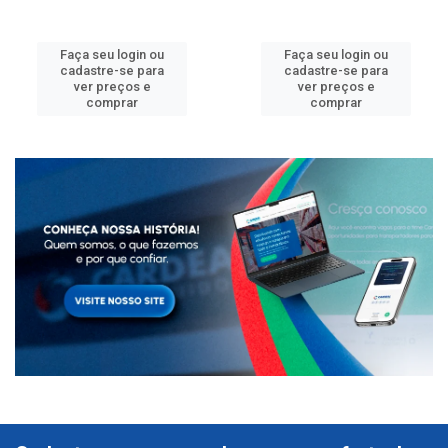
Faça seu login ou
Faça seu login ou
cadastre-se para
cadastre-se para
ver preços e
ver preços e
comprar
comprar