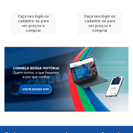
Faça seu login ou
Faça seu login ou
cadastre-se para
cadastre-se para
ver preços e
ver preços e
comprar
comprar