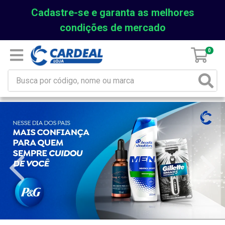
Cadastre-se e garanta as melhores
condições de mercado
0