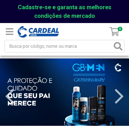
Cadastre-se e garanta as melhores
condições de mercado
0