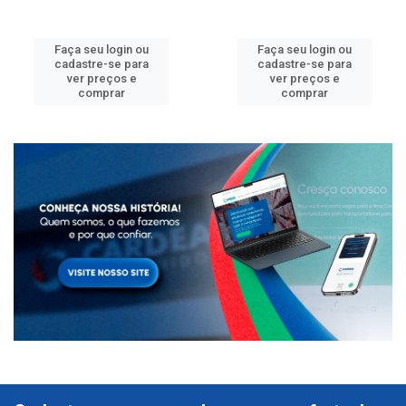
Faça seu login ou
Faça seu login ou
cadastre-se para
cadastre-se para
ver preços e
ver preços e
comprar
comprar