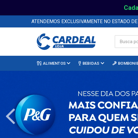
Cada
ATENDEMOS EXCLUSIVAMENTE NO ESTADO D
ALIMENTOS
BEBIDAS
BOMBONI