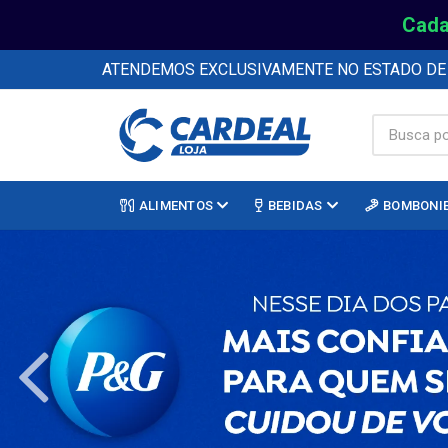
Cada
ATENDEMOS EXCLUSIVAMENTE NO ESTADO D
ALIMENTOS
BEBIDAS
BOMBONI