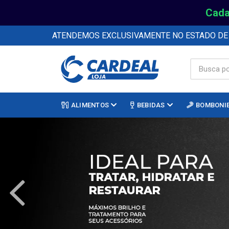
Cada
ATENDEMOS EXCLUSIVAMENTE NO ESTADO D
ALIMENTOS
BEBIDAS
BOMBONI