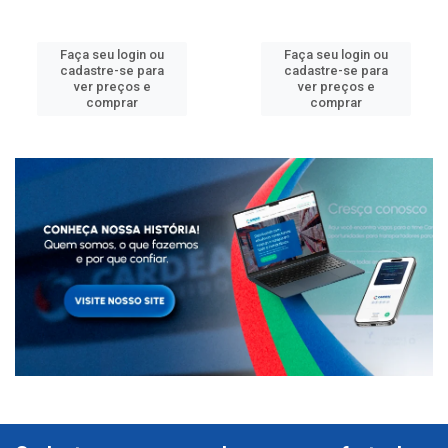
Faça seu login ou
Faça seu login ou
cadastre-se para
cadastre-se para
ver preços e
ver preços e
comprar
comprar