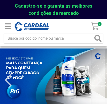
Cadastre-se e garanta as melhores
condições de mercado
0