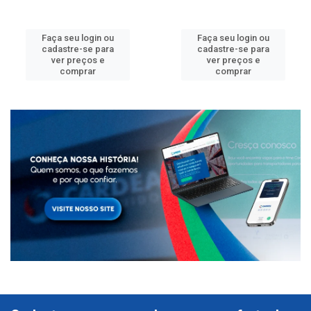
Faça seu login ou
Faça seu login ou
cadastre-se para
cadastre-se para
ver preços e
ver preços e
comprar
comprar