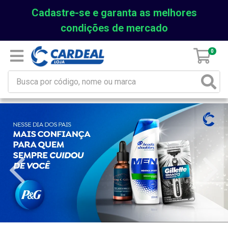
Cadastre-se e garanta as melhores
condições de mercado
0