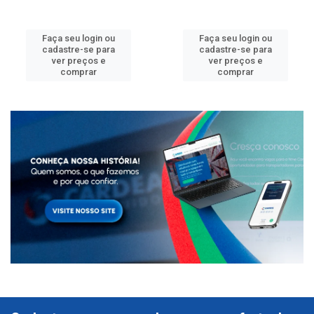
Faça seu login ou
Faça seu login ou
cadastre-se para
cadastre-se para
ver preços e
ver preços e
comprar
comprar