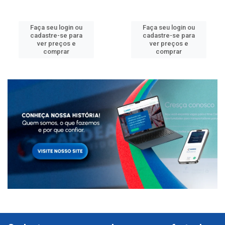
Faça seu login ou
Faça seu login ou
cadastre-se para
cadastre-se para
ver preços e
ver preços e
comprar
comprar