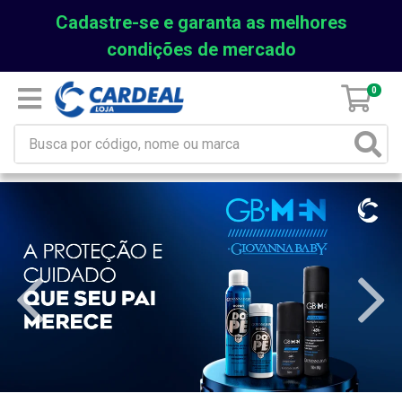
Cadastre-se e garanta as melhores
condições de mercado
0