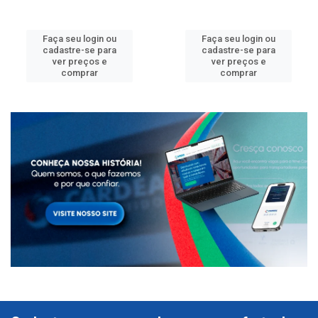
Faça seu login ou
Faça seu login ou
cadastre-se para
cadastre-se para
ver preços e
ver preços e
comprar
comprar