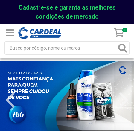
Cadastre-se e garanta as melhores
condições de mercado
0