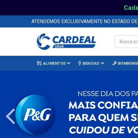
Cada
ATENDEMOS EXCLUSIVAMENTE NO ESTADO D
ALIMENTOS
BEBIDAS
BOMBONI